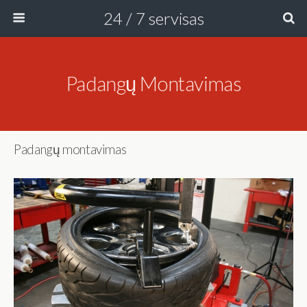
24 / 7 servisas
Padangų Montavimas
Padangų montavimas